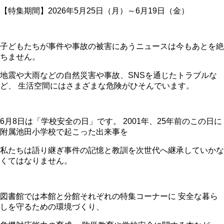
【特集期間】2026年5月25日（月）～6月19日（金）
子どもたちが事件や事故の被害にあうニュースは今もあとを絶
ちません。
地震や大雨などの自然災害や事故、SNSを通じたトラブルな
ど、 生活空間にはさまざまな危険がひそんでいます。
6月8日は「学校安全の日」です。 2001年、25年前のこの日に
附属池田小学校で起こった出来事を
私たちは語り継ぎ事件の記憶と教訓を次世代へ継承していかな
くてはなりません。
図書館では本館と分館それぞれの特集コーナーに 安全な暮ら
しを守るための環境づくり、