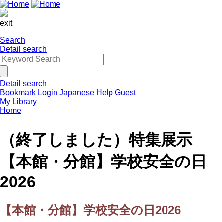
exit
Search
Detail search
Detail search
Bookmark
Login
Japanese
Help
Guest
My Library
Home
（終了しました）特集展示
【本館・分館】学校安全の日
2026
【本館・分館】学校安全の日2026