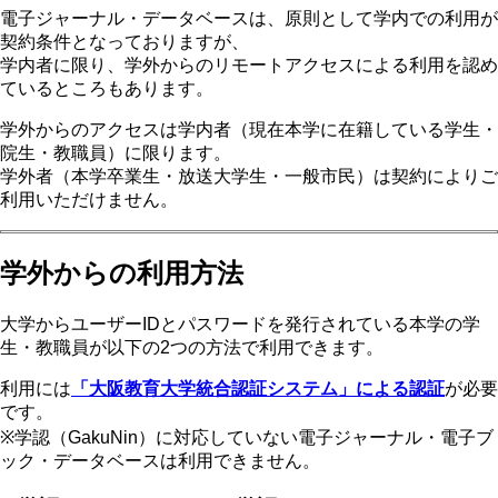
電子ジャーナル・データベースは、原則として学内での利用が
契約条件となっておりますが、
学内者に限り、学外からのリモートアクセスによる利用を認め
ているところもあります。
学外からのアクセスは学内者（現在本学に在籍している学生・
院生・教職員）に限ります。
学外者（本学卒業生・放送大学生・一般市民）は契約によりご
利用いただけません。
学外からの利用方法
大学からユーザーIDとパスワードを発行されている本学の学
生・教職員が以下の2つの方法で利用できます。
利用には
「大阪教育大学統合認証システム」による認証
が必要
です。
※学認（GakuNin）に対応していない電子ジャーナル・電子ブ
ック・データベースは利用できません。