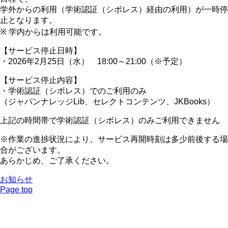
学外からの利用（学術認証（シボレス）経由の利用）が一時停
止となります。
※ 学内からは利用可能です。
【サービス停止日時】
・2026年2月25日（水） 18:00～21:00（※予定）
【サービス停止内容】
・学術認証（シボレス）でのご利用のみ
（ジャパンナレッジLib、セレクトコンテンツ、JKBooks）
上記の時間帯で学術認証（シボレス）のみご利用できません
※作業の進捗状況により、サービス再開時刻は多少前後する場
合がございます。
あらかじめ、ご了承ください。
お知らせ
Page top