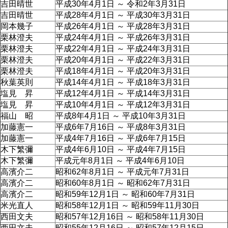
吉田晴世
平成30年4月1日 ～ 令和2年3月31日
吉田晴世
平成28年4月1日 ～ 平成30年3月31日
岡本幾子
平成26年4月1日 ～ 平成28年3月31日
栗林澄夫
平成24年4月1日 ～ 平成26年3月31日
栗林澄夫
平成22年4月1日 ～ 平成24年3月31日
栗林澄夫
平成20年4月1日 ～ 平成22年3月31日
栗林澄夫
平成18年4月1日 ～ 平成20年3月31日
秋葉英則
平成14年4月1日 ～ 平成18年3月31日
塩見 昇
平成12年4月1日 ～ 平成14年3月31日
塩見 昇
平成10年4月1日 ～ 平成12年3月31日
福山 昭
平成8年4月1日 ～ 平成10年3月31日
加藤憲一
平成6年7月16日 ～ 平成8年3月31日
加藤憲一
平成4年7月16日 ～ 平成6年7月15日
木下繁彌
平成4年6月10日 ～ 平成4年7月15日
木下繁彌
平成元年8月1日 ～ 平成4年6月10日
高濱介二
昭和62年8月1日 ～ 平成元年7月31日
高濱介二
昭和60年8月1日 ～ 昭和62年7月31日
高濱介二
昭和59年12月1日 ～ 昭和60年7月31日
米光直人
昭和58年12月1日 ～ 昭和59年11月30日
西田文夫
昭和57年12月16日 ～ 昭和58年11月30日
西田文夫
昭和55年12月16日 ～ 昭和57年12月15日