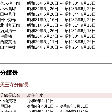
久末啓一郎
昭和36年6月26日 ～ 昭和38年6月25日
小林篤郎
昭和34年6月26日 ～ 昭和36年6月25日
田中秀作
昭和32年6月26日 ～ 昭和34年6月25日
田中秀作
昭和31年9月16日 ～ 昭和32年6月25日
北川九五郎
昭和31年6月13日 ～ 昭和31年9月15日
須貝清一
昭和30年6月26日 ～ 昭和31年6月13日
伊藤祐一
昭和28年6月27日 ～ 昭和30年6月25日
西脇英逸
昭和26年6月11日 ～ 昭和28年6月26日
山本幸雄
昭和24年7月30日 ～ 昭和26年6月10日
分館長
天王寺分館長
分館長氏名
就任年度
中橋美穂
令和6年4月1日 ～
戸田有一
令和4年4月1日 ～ 令和6年3月31日
木原俊行
令和2年4月1日 ～ 令和4年3月31日