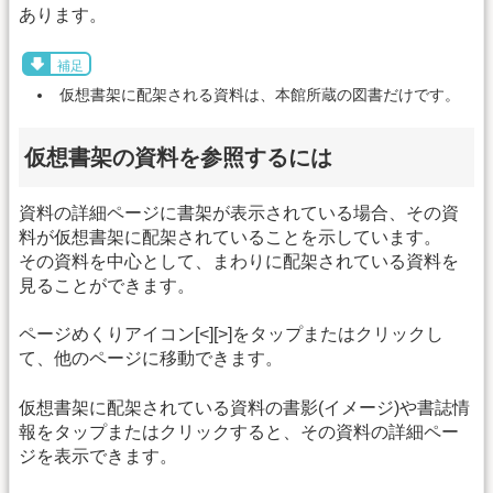
あります。
補足
仮想書架に配架される資料は、本館所蔵の図書だけです。
仮想書架の資料を参照するには
資料の詳細ページに書架が表示されている場合、その資
料が仮想書架に配架されていることを示しています。
その資料を中心として、まわりに配架されている資料を
見ることができます。
ページめくりアイコン[<][>]をタップまたはクリックし
て、他のページに移動できます。
仮想書架に配架されている資料の書影(イメージ)や書誌情
報をタップまたはクリックすると、その資料の詳細ペー
ジを表示できます。