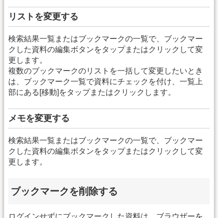
リストを変更する
検索結果一覧またはブックマークの一覧で、ブックマー
クした資料の編集ボタンをタップまたはクリックして変
更します。
複数のブックマークのリストを一括して変更したいとき
は、ブックマーク一覧で資料にチェックを付け、一覧上
部にある[移動]をタップまたはクリックします。
メモを変更する
検索結果一覧またはブックマークの一覧で、ブックマー
クした資料の編集ボタンをタップまたはクリックして変
更します。
ブックマークを削除する
ログインせずにブックマークした資料は、ブラウザーを