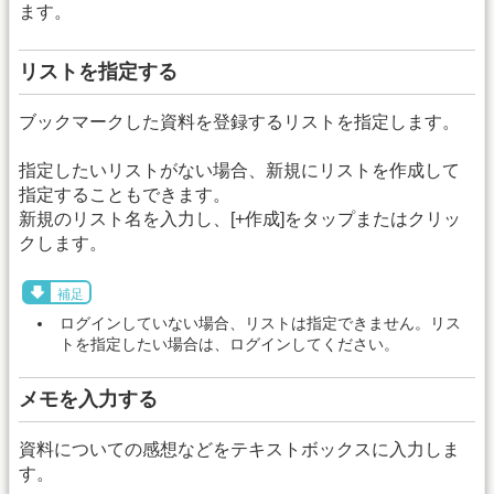
ます。
リストを指定する
ブックマークした資料を登録するリストを指定します。
指定したいリストがない場合、新規にリストを作成して
指定することもできます。
新規のリスト名を入力し、[+作成]をタップまたはクリッ
クします。
補足
ログインしていない場合、リストは指定できません。リス
トを指定したい場合は、ログインしてください。
メモを入力する
資料についての感想などをテキストボックスに入力しま
す。