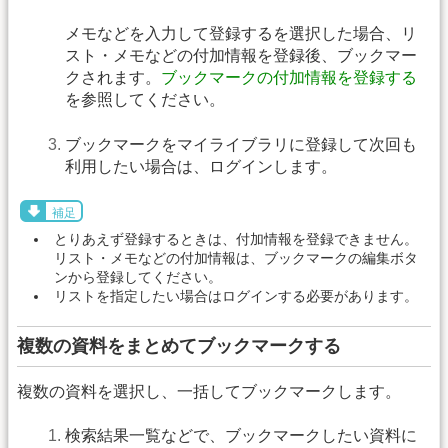
メモなどを入力して登録するを選択した場合、リ
スト・メモなどの付加情報を登録後、ブックマー
クされます。
ブックマークの付加情報を登録する
を参照してください。
ブックマークをマイライブラリに登録して次回も
利用したい場合は、ログインします。
補足
とりあえず登録するときは、付加情報を登録できません。
リスト・メモなどの付加情報は、ブックマークの編集ボタ
ンから登録してください。
リストを指定したい場合はログインする必要があります。
複数の資料をまとめてブックマークする
複数の資料を選択し、一括してブックマークします。
検索結果一覧などで、ブックマークしたい資料に