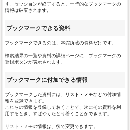
す。セッションが終了すると、一時的なブックマークの
情報は破棄されます。
ブックマークできる資料
ブックマークできるのは、本館所蔵の資料だけです。
検索結果の一覧や資料の詳細ページに、ブックマークの
登録ボタンが表示されます。
ブックマークに付加できる情報
ブックマークした資料には、リスト・メモなどの付加情
報を登録できます。
これらの情報を登録しておくことで、次にその資料を利
用するとき、すばやくたどり着くことができます。
リスト・メモの情報は、後で変更できます。