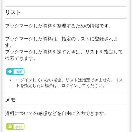
リスト
ブックマークした資料を整理するための情報です。
ブックマークした資料は、指定のリストに登録されま
す。
ブックマークした資料を探すときは、リストを指定して
検索できます。
補足
ログインしていない場合、リストは指定できません。リス
トを指定したい場合は、ログインしてください。
メモ
資料についての感想などを自由に入力できます。
参照