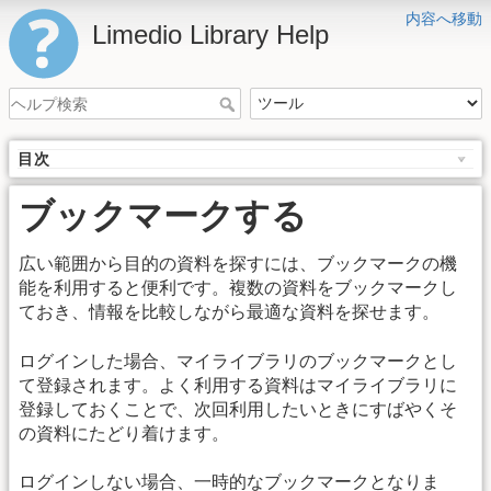
内容へ移動
Limedio Library Help
目次
ブックマークする
広い範囲から目的の資料を探すには、ブックマークの機
能を利用すると便利です。複数の資料をブックマークし
ておき、情報を比較しながら最適な資料を探せます。
ログインした場合、マイライブラリのブックマークとし
て登録されます。よく利用する資料はマイライブラリに
登録しておくことで、次回利用したいときにすばやくそ
の資料にたどり着けます。
ログインしない場合、一時的なブックマークとなりま