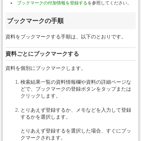
ブックマークの付加情報を登録する
を参照してください。
ブックマークの手順
資料をブックマークする手順は、以下のとおりです。
資料ごとにブックマークする
資料を個別にブックマークします。
検索結果一覧の資料情報欄や資料の詳細ページな
どで、ブックマークの登録ボタンをタップまたは
クリックします。
とりあえず登録するか、メモなどを入力して登録
するかを選択します。
とりあえず登録するを選択した場合、すぐにブッ
クマークされます。