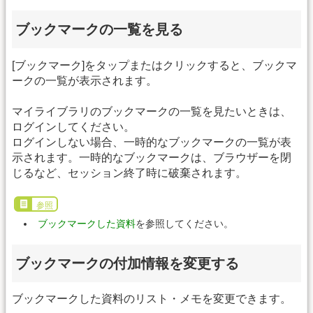
ブックマークの一覧を見る
[ブックマーク]をタップまたはクリックすると、ブックマ
ークの一覧が表示されます。
マイライブラリのブックマークの一覧を見たいときは、
ログインしてください。
ログインしない場合、一時的なブックマークの一覧が表
示されます。一時的なブックマークは、ブラウザーを閉
じるなど、セッション終了時に破棄されます。
参照
ブックマークした資料
を参照してください。
ブックマークの付加情報を変更する
ブックマークした資料のリスト・メモを変更できます。