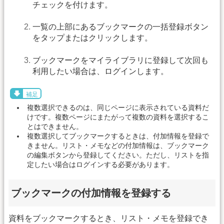
チェックを付けます。
一覧の上部にあるブックマークの一括登録ボタン
をタップまたはクリックします。
ブックマークをマイライブラリに登録して次回も
利用したい場合は、ログインします。
補足
複数選択できるのは、同じページに表示されている資料だ
けです。複数ページにまたがって複数の資料を選択するこ
とはできません。
複数選択してブックマークするときは、付加情報を登録で
きません。リスト・メモなどの付加情報は、ブックマーク
の編集ボタンから登録してください。ただし、リストを指
定したい場合はログインする必要があります。
ブックマークの付加情報を登録する
資料をブックマークするとき、リスト・メモを登録でき