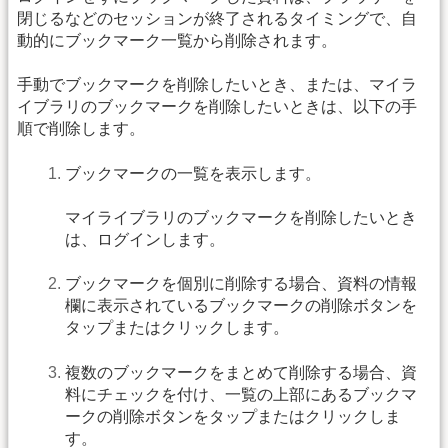
閉じるなどのセッションが終了されるタイミングで、自
動的にブックマーク一覧から削除されます。
手動でブックマークを削除したいとき、または、マイラ
イブラリのブックマークを削除したいときは、以下の手
順で削除します。
ブックマークの一覧を表示します。
マイライブラリのブックマークを削除したいとき
は、ログインします。
ブックマークを個別に削除する場合、資料の情報
欄に表示されているブックマークの削除ボタンを
タップまたはクリックします。
複数のブックマークをまとめて削除する場合、資
料にチェックを付け、一覧の上部にあるブックマ
ークの削除ボタンをタップまたはクリックしま
す。