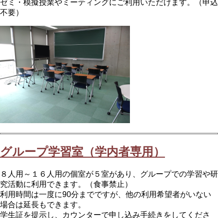
ゼミ・模擬授業やミーティングにご利用いただけます。（申込
不要）
グループ学習室（学内者専用）
８人用～１６人用の個室が５室があり、グループでの学習や研
究活動に利用できます。（食事禁止）
利用時間は一度に90分までですが、他の利用希望者がいない
場合は延長もできます。
学生証を提示し、カウンターで申し込み手続きをしてくださ