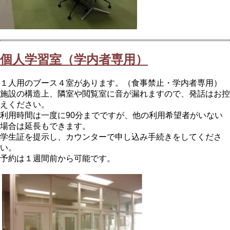
個人学習室（学内者専用）
１人用のブース４室があります。（食事禁止・学内者専用）
施設の構造上、隣室や閲覧室に音が漏れますので、発話はお控
えください。
利用時間は一度に90分までですが、他の利用希望者がいない
場合は延長もできます。
学生証を提示し、カウンターで申し込み手続きをしてくださ
い。
予約は１週間前から可能です。