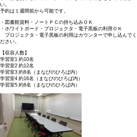
い。
予約は１週間前から可能です。
・図書館資料・ノートＰＣの持ち込みＯＫ
・ホワイトボード・プロジェクタ・電子黒板の利用ＯＫ
プロジェクタ・電子黒板の利用はカウンターで申し込んでく
ださい。
【収容人数】
学習室1 約10名
学習室2 約12名
学習室3 約8名（まなびのひろば内）
学習室4 約16名（まなびのひろば内）
学習室5 約8名（まなびのひろば内）