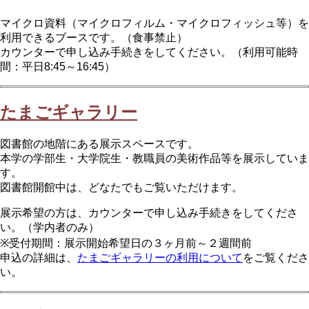
マイクロ資料（マイクロフィルム・マイクロフィッシュ等）を
利用できるブースです。（食事禁止）
カウンターで申し込み手続きをしてください。（利用可能時
間：平日8:45～16:45）
たまごギャラリー
図書館の地階にある展示スペースです。
本学の学部生・大学院生・教職員の美術作品等を展示していま
す。
図書館開館中は、どなたでもご覧いただけます。
展示希望の方は、カウンターで申し込み手続きをしてくださ
い。（学内者のみ）
※受付期間：展示開始希望日の３ヶ月前～２週間前
申込の詳細は、
たまごギャラリーの利用について
をご覧くださ
い。