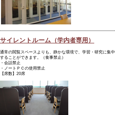
サイレントルーム（学内者専用）
通常の閲覧スペースよりも、静かな環境で、学習・研究に集中
することができます。（食事禁止）
・会話禁止
・ノートＰＣの使用禁止
【席数】20席