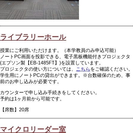
ライブラリーホール
授業にご利用いただけます。（本学教員のみ申込可能）
ノートPC画面を投影できる、電子黒板機能付きプロジェクタ
(エプソン製【EB-1485FT】)を設置しています。
プロジェクタの使い方については、
こちら
をご確認ください。
学生用にノートPCの貸出ができます。※台数確保のため、事
前のお申し込みが必要です。
カウンターで申し込み手続きをしてください。
予約は1ヶ月前から可能です。
【席数】20席
マイクロリーダー室