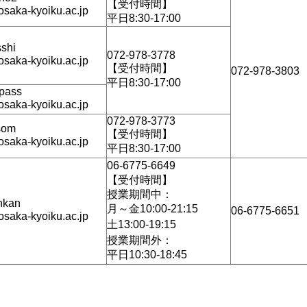
【受付時間】
osaka-kyoiku.ac.jp
平日8:30-17:00
sshi
072-978-3778
osaka-kyoiku.ac.jp
【受付時間】
072-978-3803
平日8:30-17:00
ipass
osaka-kyoiku.ac.jp
072-978-3773
som
【受付時間】
osaka-kyoiku.ac.jp
平日8:30-17:00
06-6775-6649
【受付時間】
授業期間中：
nkan
月～金10:00-21:15
06-6775-6651
osaka-kyoiku.ac.jp
土13:00-19:15
授業期間外：
平日10:30-18:45