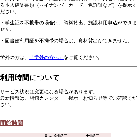
る本人確認書類（マイナンバーカード、免許証など）を提示く
ださい。
・学生証を不携帯の場合は、資料貸出、施設利用申込ができま
せん。
・図書館利用証を不携帯の場合は、資料貸出ができません。
学外の方は、
「学外の方へ」
をご覧ください。
利用時間について
サービス状況は変更になる場合があります。
最新情報は、開館カレンダー・掲示・お知らせ等でご確認くだ
さい。
開館時間
月～金曜日
土曜日