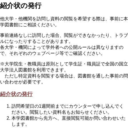
紹介状の発行
他大学・他機関を訪問し資料の閲覧を希望する際は、事前に本
学図書館にご相談ください。
事前連絡なしに訪問した場合、閲覧ができなかったり、トラブ
ルになったりすることがあります。
各大学・機関によって学外者への公開ルールは異なりますの
で、それぞれのウェブページ等でご確認ください。
※大学院生・教職員は原則として学生証・職員証で全国の国立
大学法人図書館を利用できます。
ただし特定資料を閲覧する場合は、図書館を通した事前の問
い合わせが必要です。
紹介状の発行
訪問希望日の1週間前までにカウンターで申し込んでく
ださい。閲覧したい資料名もお知らせください。
本学図書館から先方へ、直接閲覧可能か問い合わせいた
します。