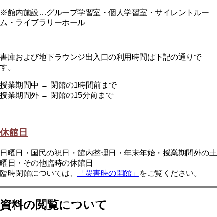
※館内施設…グループ学習室・個人学習室・サイレントルー
ム・ライブラリーホール
書庫および地下ラウンジ出入口の利用時間は下記の通りで
す。
授業期間中 → 閉館の1時間前まで
授業期間外 → 閉館の15分前まで
休館日
日曜日・国民の祝日・館内整理日・年末年始・授業期間外の土
曜日・その他臨時の休館日
臨時閉館については、
「災害時の開館」
をご覧ください。
資料の閲覧について