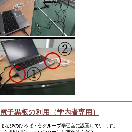
電子黒板の利用（学内者専用）
まなびのひろば・各グループ学習室に設置しています。
ご利用の際は、カウンターにお声かけください。