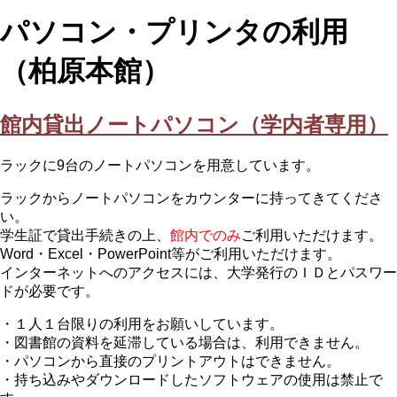
パソコン・プリンタの利用
（柏原本館）
館内貸出ノートパソコン（学内者専用）
ラックに9台のノートパソコンを用意しています。
ラックからノートパソコンをカウンターに持ってきてくださ
い。
学生証で貸出手続きの上、
館内でのみ
ご利用いただけます。
Word・Excel・PowerPoint等がご利用いただけます。
インターネットへのアクセスには、大学発行のＩＤとパスワー
ドが必要です。
・１人１台限りの利用をお願いしています。
・図書館の資料を延滞している場合は、利用できません。
・パソコンから直接のプリントアウトはできません。
・持ち込みやダウンロードしたソフトウェアの使用は禁止で