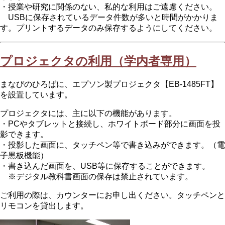
・授業や研究に関係のない、私的な利用はご遠慮ください。
USBに保存されているデータ件数が多いと時間がかかりま
す。プリントするデータのみ保存するようにしてください。
プロジェクタの利用（学内者専用）
まなびのひろばに、エプソン製プロジェクタ【EB-1485FT】
を設置しています。
プロジェクタには、主に以下の機能があります。
・PCやタブレットと接続し、ホワイトボード部分に画面を投
影できます。
・投影した画面に、タッチペン等で書き込みができます。（電
子黒板機能）
・書き込んだ画面を、USB等に保存することができます。
※デジタル教科書画面の保存は禁止されています。
ご利用の際は、カウンターにお申し出ください。タッチペンと
リモコンを貸出します。