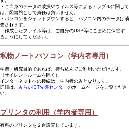
す。
・ご自身のデータの破損やウィルス等によるトラブルに関して
は、図書館として責任は負いません。
・パソコンをシャットダウンすると、パソコン内のデータは消
去されます。
作成したファイル等は、ご自身のUSB等にこまめに保管す
るようにしてください。
私物ノートパソコン（学内者専用）
学習・研究目的であれば、持ち込んでご利用いただけます。
（サイレントルームを除く）
インターネットへの接続は、学内者のみとなります。
詳細は、
みらいICT先導センター
のホームページをご覧くださ
い。
プリンタの利用（学内者専用）
有料のプリンタを２台設置しています。