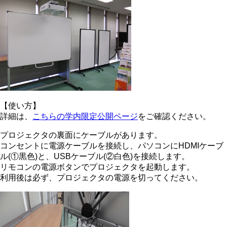
【使い方】
詳細は、
こちらの学内限定公開ページ
をご確認ください。
プロジェクタの裏面にケーブルがあります。
コンセントに電源ケーブルを接続し、パソコンにHDMIケーブ
ル(①黒色)と、USBケーブル(②白色)を接続します。
リモコンの電源ボタンでプロジェクタを起動します。
利用後は必ず、プロジェクタの電源を切ってください。