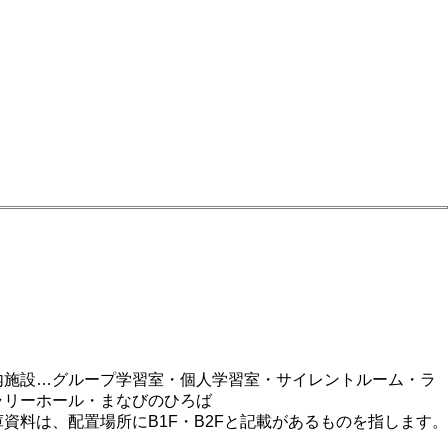
内施設…グループ学習室・個人学習室・サイレントルーム・ラ
ラリーホール・まなびのひろば
庫資料は、配置場所にB1F・B2Fと記載があるものを指します。