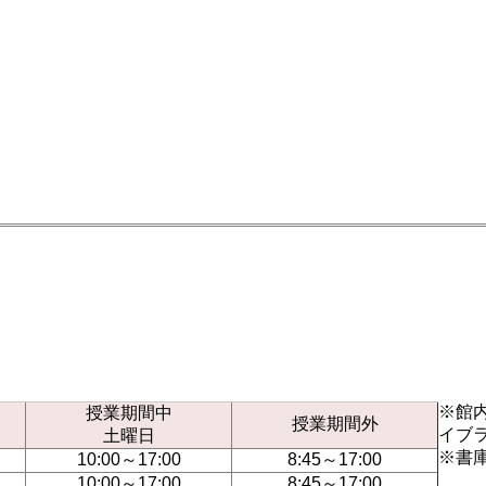
※館
授業期間中
授業期間外
イブ
土曜日
※書
10:00～17:00
8:45～17:00
10:00～17:00
8:45～17:00