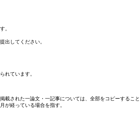
す。
提出してください。
られています。
掲載された一論文・一記事については、全部をコピーすること
月が経っている場合を指す。