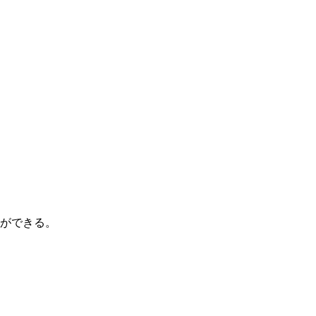
ができる。