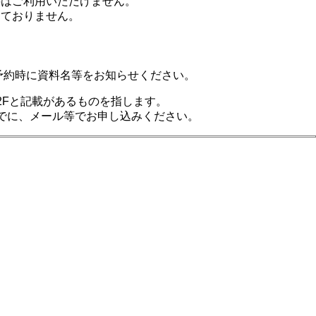
料はご利用いただけません。
けておりません。
予約時に資料名等をお知らせください。
B2Fと記載があるものを指します。
でに、メール等でお申し込みください。