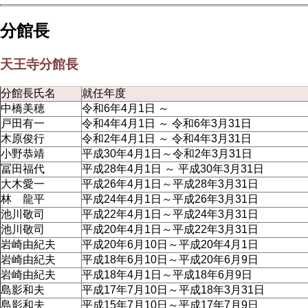
分館長
天王寺分館長
分館長氏名
就任年度
中橋美穂
令和6年4月1日 ～
戸田有一
令和4年4月1日 ～ 令和6年3月31日
木原俊行
令和2年4月1日 ～ 令和4年3月31日
小野恭靖
平成30年4月1日～令和2年3月31日
冨田福代
平成28年4月1日 ～ 平成30年3月31日
大木愛一
平成26年4月1日～平成28年3月31日
林 龍平
平成24年4月1日～平成26年3月31日
池川敬司
平成22年4月1日～平成24年3月31日
池川敬司
平成20年4月1日～平成22年3月31日
岩崎由紀夫
平成20年6月10日～平成20年4月1日
岩崎由紀夫
平成18年6月10日～平成20年6月9日
岩崎由紀夫
平成18年4月1日～平成18年6月9日
島影和夫
平成17年7月10日～平成18年3月31日
島影和夫
平成15年7月10日～平成17年7月9日