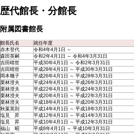
歴代館長・分館長
附属図書館長
館長氏名
就任年度
赤木登代
令和4年4月1日 ～
森田英嗣
令和2年4月1日 ～ 令和4年3月31日
吉田晴世
平成30年4月1日 ～ 令和2年3月31日
吉田晴世
平成28年4月1日 ～ 平成30年3月31日
岡本幾子
平成26年4月1日 ～ 平成28年3月31日
栗林澄夫
平成24年4月1日 ～ 平成26年3月31日
栗林澄夫
平成22年4月1日 ～ 平成24年3月31日
栗林澄夫
平成20年4月1日 ～ 平成22年3月31日
栗林澄夫
平成18年4月1日 ～ 平成20年3月31日
秋葉英則
平成14年4月1日 ～ 平成18年3月31日
塩見 昇
平成12年4月1日 ～ 平成14年3月31日
塩見 昇
平成10年4月1日 ～ 平成12年3月31日
福山 昭
平成8年4月1日 ～ 平成10年3月31日