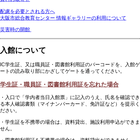
配慮を必要とされる方へ
大阪市総合教育センター 情報ギャラリーの利用について
災害時の開館
入館について
IC学生証、又は職員証・図書館利用証のバーコードを、入館ゲ
ートの読み取り部にかざしてゲートを通ってください。
学生証・職員証・図書館利用証を忘れた場合
・入口で「学内者当日入館票」に記入のうえ、氏名を確認でき
る本人確認書類（マイナンバーカード、免許証など）を提示く
ださい。
・学生証を不携帯の場合は、資料貸出、施設利用申込ができま
せん。