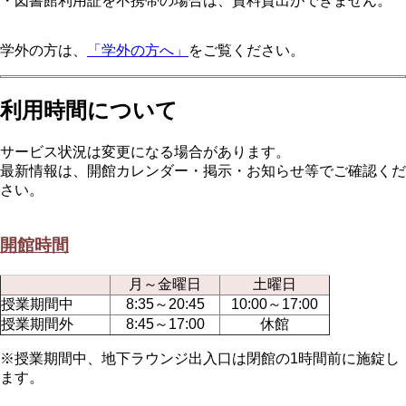
・図書館利用証を不携帯の場合は、資料貸出ができません。
学外の方は、
「学外の方へ」
をご覧ください。
利用時間について
サービス状況は変更になる場合があります。
最新情報は、開館カレンダー・掲示・お知らせ等でご確認くだ
さい。
開館時間
月～金曜日
土曜日
授業期間中
8:35～20:45
10:00～17:00
授業期間外
8:45～17:00
休館
※授業期間中、地下ラウンジ出入口は閉館の1時間前に施錠し
ます。