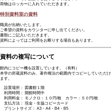
荷物はロッカーに入れていただきます。
特別資料室の資料
職員が出納いたします。
ご希望の資料をカウンターに申し出てください。
書類にご記入いただきます。
資料によってはご利用をお断りする場合もあります。
資料の複写について
館内にコピー機を設置しています。（有料）
本学の所蔵資料のみ、著作権法の範囲内でコピーしていただけ
ます。
設置場所： 図書館１階
利用時間： 開館時間中
利用料金： モノクロ：１０円/枚 カラー：５０円/枚
支払方法： 現金・生協コピーカード
プリントサイズ： A3・A4・B4・B5