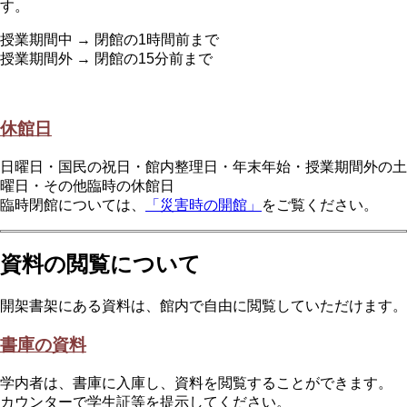
す。
授業期間中 → 閉館の1時間前まで
授業期間外 → 閉館の15分前まで
休館日
日曜日・国民の祝日・館内整理日・年末年始・授業期間外の土
曜日・その他臨時の休館日
臨時閉館については、
「災害時の開館」
をご覧ください。
資料の閲覧について
開架書架にある資料は、館内で自由に閲覧していただけます。
書庫の資料
学内者は、書庫に入庫し、資料を閲覧することができます。
カウンターで学生証等を提示してください。