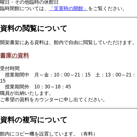
曜日・その他臨時の休館日
臨時閉館については、
「災害時の開館」
をご覧ください。
資料の閲覧について
開架書架にある資料は、館内で自由に閲覧していただけます。
書庫の資料
受付時間
授業期間中 月～金：10：00～21：15 土：13：00～21：
15
授業期間外 10：30～18：45
職員が出納いたします。
ご希望の資料をカウンターに申し出てください。
資料の複写について
館内にコピー機を設置しています。（有料）