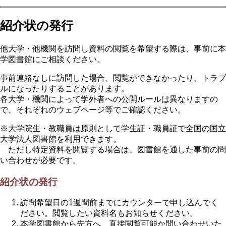
紹介状の発行
他大学・他機関を訪問し資料の閲覧を希望する際は、事前に本
学図書館にご相談ください。
事前連絡なしに訪問した場合、閲覧ができなかったり、トラブ
ルになったりすることがあります。
各大学・機関によって学外者への公開ルールは異なりますの
で、それぞれのウェブページ等でご確認ください。
※大学院生・教職員は原則として学生証・職員証で全国の国立
大学法人図書館を利用できます。
ただし特定資料を閲覧する場合は、図書館を通した事前の問
い合わせが必要です。
紹介状の発行
訪問希望日の1週間前までにカウンターで申し込んでく
ださい。閲覧したい資料名もお知らせください。
本学図書館から先方へ、直接閲覧可能か問い合わせいた