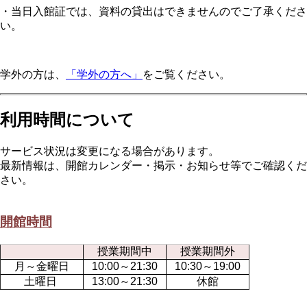
・当日入館証では、資料の貸出はできませんのでご了承くださ
い。
学外の方は、
「学外の方へ」
をご覧ください。
利用時間について
サービス状況は変更になる場合があります。
最新情報は、開館カレンダー・掲示・お知らせ等でご確認くだ
さい。
開館時間
授業期間中
授業期間外
月～金曜日
10:00～21:30
10:30～19:00
土曜日
13:00～21:30
休館