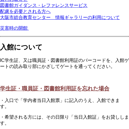
図書館ガイダンス・レファレンスサービス
配慮を必要とされる方へ
大阪市総合教育センター 情報ギャラリーの利用について
災害時の開館
入館について
IC学生証、又は職員証・図書館利用証のバーコードを、入館ゲ
ートの読み取り部にかざしてゲートを通ってください。
学生証・職員証・図書館利用証を忘れた場合
・入口で「学内者当日入館票」に記入のうえ、入館できま
す。
・希望される方には、その日限り「当日入館証」をお貸ししま
す。