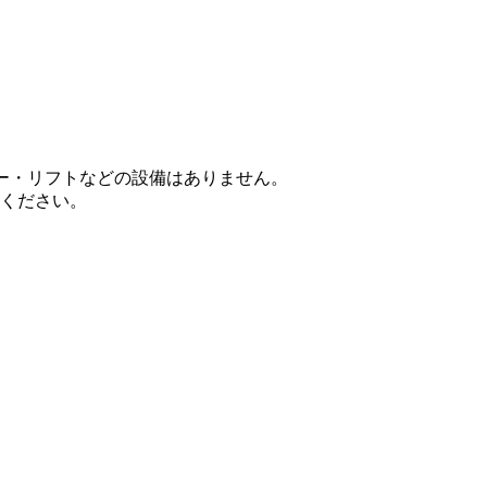
ー・リフトなどの設備はありません。
談ください。