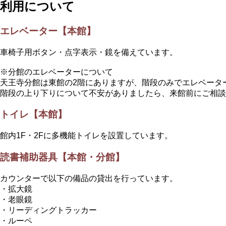
利用について
エレベーター【本館】
車椅子用ボタン・点字表示・鏡を備えています。
※分館のエレベーターについて
天王寺分館は東館の2階にありますが、階段のみでエレベータ
階段の上り下りについて不安がありましたら、来館前にご相
トイレ【本館】
館内1F・2Fに多機能トイレを設置しています。
読書補助器具【本館・分館】
カウンターで以下の備品の貸出を行っています。
・拡大鏡
・老眼鏡
・リーディングトラッカー
・ルーペ