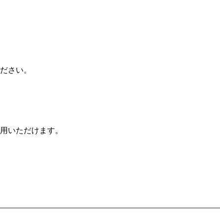
ださい。
用いただけます。