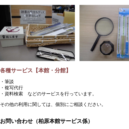
各種サービス【本館・分館】
・筆談
・複写代行
・資料検索 などのサービスを行っています。
その他の利用に関しては、個別にご相談ください。
お問い合わせ（柏原本館サービス係）