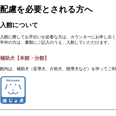
配慮を必要とされる方へ
入館について
入館に際してお手伝いが必要な方は、カウンターにお申し出く
学外の方は、書類にご記入のうえ、入館していただけます。
補助犬【本館・分館】
館内は、補助犬（盲導犬、介助犬、聴導犬など）を伴ってご利