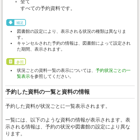
全て
すべての予約資料です。
補足
図書館の設定により、表示される状況の種類は異なりま
す。
キャンセルされた予約の情報は、図書館によって設定され
た期間、表示されます。
参照
状況ごとの資料一覧の表示については、
予約状況ごとの一
覧表示
を参照してください。
予約した資料の一覧と資料の情報
予約した資料が状況ごとに一覧表示されます。
一覧には、以下のような資料の情報が表示されます。表
示される情報は、予約の状況や図書館の設定により異な
ります。