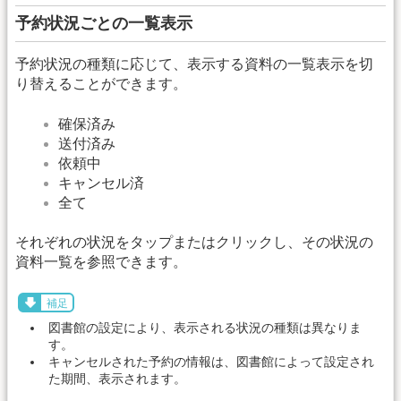
予約状況ごとの一覧表示
予約状況の種類に応じて、表示する資料の一覧表示を切
り替えることができます。
確保済み
送付済み
依頼中
キャンセル済
全て
それぞれの状況をタップまたはクリックし、その状況の
資料一覧を参照できます。
補足
図書館の設定により、表示される状況の種類は異なりま
す。
キャンセルされた予約の情報は、図書館によって設定され
た期間、表示されます。