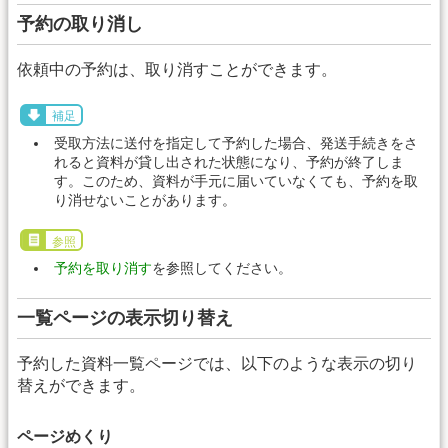
予約の取り消し
依頼中の予約は、取り消すことができます。
補足
受取方法に送付を指定して予約した場合、発送手続きをさ
れると資料が貸し出された状態になり、予約が終了しま
す。このため、資料が手元に届いていなくても、予約を取
り消せないことがあります。
参照
予約を取り消す
を参照してください。
一覧ページの表示切り替え
予約した資料一覧ページでは、以下のような表示の切り
替えができます。
ページめくり