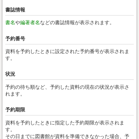
書誌情報
書名
や
編著者名
などの書誌情報が表示されます。
予約番号
資料を予約したときに設定された予約番号が表示されま
す。
状況
予約の待ち順など、予約した資料の現在の状況が表示さ
れます。
予約期限
資料を予約したときに指定した予約期限が表示されま
す。
その日までに図書館が資料を準備できなかった場合、予