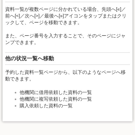
資料一覧が複数ページに分かれている場合、先頭へ[«]／
前へ[<]／次へ[>]／最後へ[»]アイコンをタップまたはクリ
ックして、ページを移動できます。
また、ページ番号を入力することで、そのページにジャ
ンプできます。
他の状況一覧へ移動
予約した資料一覧ページから、以下のようなページへ移
動できます。
他機関に借用依頼した資料の一覧
他機関に複写依頼した資料の一覧
購入依頼した資料の一覧