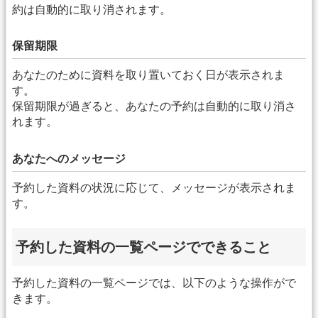
約は自動的に取り消されます。
保留期限
あなたのために資料を取り置いておく日が表示されま
す。
保留期限が過ぎると、あなたの予約は自動的に取り消さ
れます。
あなたへのメッセージ
予約した資料の状況に応じて、メッセージが表示されま
す。
予約した資料の一覧ページでできること
予約した資料の一覧ページでは、以下のような操作がで
きます。