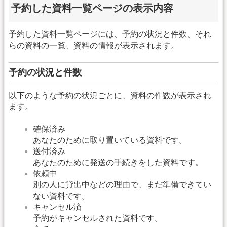
予約した資料一覧ページの表示内容
予約した資料一覧ページには、予約の状況と件数、それ
らの資料の一覧、資料の情報が表示されます。
予約の状況と件数
以下のような予約の状況ごとに、資料の件数が表示され
ます。
確保済み
あなたのために取り置いている資料です。
送付済み
あなたのために発送の手続きをした資料です。
依頼中
別の人に貸出中などの理由で、まだ準備できてい
ない資料です。
キャンセル済
予約がキャンセルされた資料です。