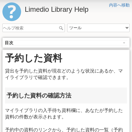
内容へ移動
Limedio Library Help
目次
予約した資料
貸出を予約した資料が現在どのような状況にあるか、マ
イライブラリで確認できます。
予約した資料の確認方法
マイライブラリの入手待ち資料欄に、あなたが予約した
資料の件数が表示されます。
予約中の資料のリンクから、予約した資料の一覧（予約