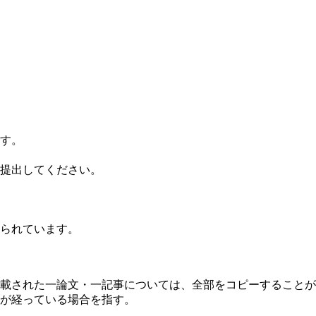
す。
提出してください。
られています。
載された一論文・一記事については、全部をコピーすることが
が経っている場合を指す。