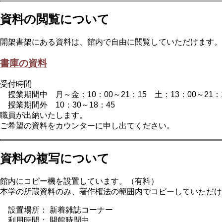
資料の閲覧について
開架書架にある資料は、館内で自由に閲覧していただけます。
書庫の資料
受付時間
授業期間中 月～金：10：00～21：15 土：13：00～21：
授業期間外 10：30～18：45
職員が出納いたします。
ご希望の資料をカウンターに申し出てください。
資料の複写について
館内にコピー機を設置しています。（有料）
本学の所蔵資料のみ、著作権法の範囲内でコピーしていただけ
設置場所： 新着雑誌コーナー
利用時間： 開館時間中