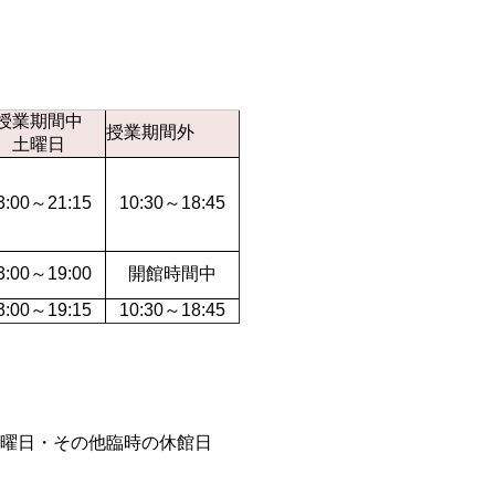
授業期間中
授業期間外
土曜日
3:00～21:15
10:30～18:45
3:00～19:00
開館時間中
3:00～19:15
10:30～18:45
曜日・その他臨時の休館日