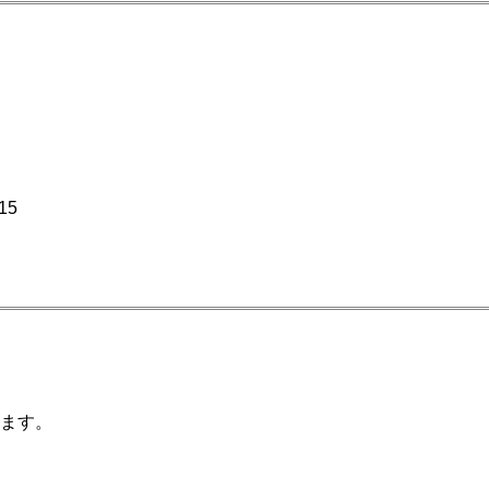
15
ます。