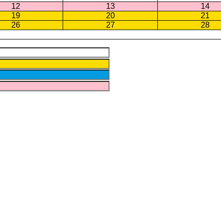
12
13
14
19
20
21
26
27
28