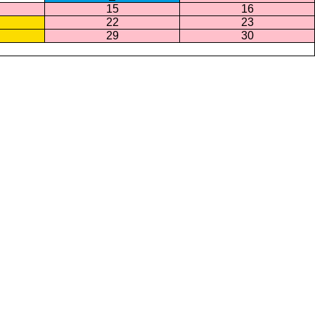
15
16
22
23
29
30