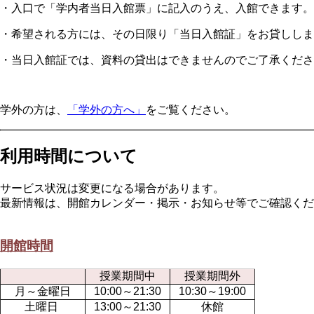
・入口で「学内者当日入館票」に記入のうえ、入館できます
・希望される方には、その日限り「当日入館証」をお貸ししま
・当日入館証では、資料の貸出はできませんのでご了承くださ
学外の方は、
「学外の方へ」
をご覧ください。
利用時間について
サービス状況は変更になる場合があります。
最新情報は、開館カレンダー・掲示・お知らせ等でご確認くだ
開館時間
授業期間中
授業期間外
月～金曜日
10:00～21:30
10:30～19:00
土曜日
13:00～21:30
休館