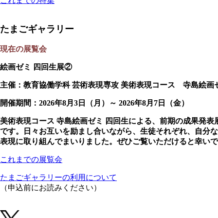
これまでの特集
たまごギャラリー
現在の展覧会
絵画ゼミ 四回生展②
主催：教育協働学科 芸術表現専攻 美術表現コース 寺島絵画
開催期間：2026年8月3日（月）～ 2026年8月7日（金）
美術表現コース 寺島絵画ゼミ 四回生による、前期の成果発表
です。日々お互いを励まし合いながら、生徒それぞれ、自分な
表現に取り組んでまいりました。ぜひご覧いただけると幸いで
これまでの展覧会
たまごギャラリーの利用について
（申込前にお読みください）