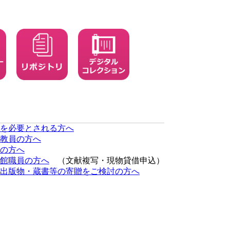
を必要とされる方へ
教員の方へ
の方へ
館職員の方へ
（文献複写・現物貸借申込）
出版物・蔵書等の寄贈をご検討の方へ