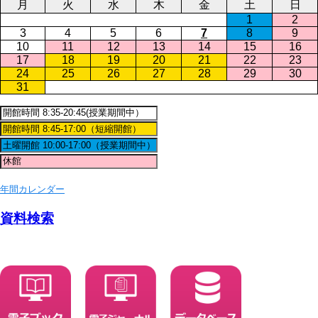
月
火
水
木
金
土
日
1
2
3
4
5
6
7
8
9
10
11
12
13
14
15
16
17
18
19
20
21
22
23
24
25
26
27
28
29
30
31
年間カレンダー
資料検索